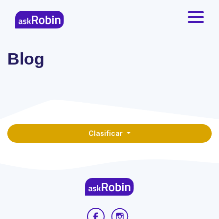
Blog
Clasificar