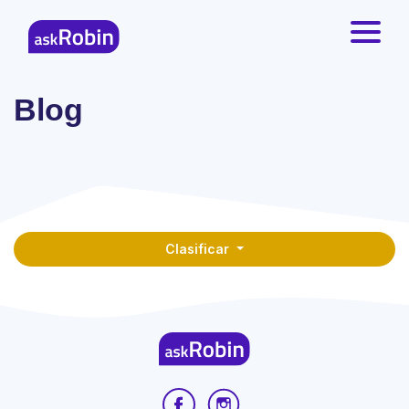
Blog
Clasificar