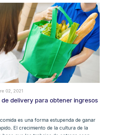
re 02, 2021
 de delivery para obtener ingresos
 comida es una forma estupenda de ganar
pido. El crecimiento de la cultura de la