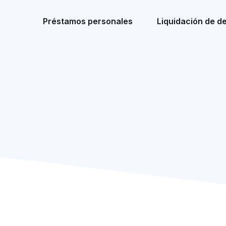
Préstamos personales
Liquidación de d