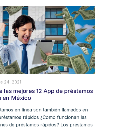
e 24, 2021
 las mejores 12 App de préstamos
s en México
tamos en línea son también llamados en
préstamos rápidos ¿Como funcionan las
ones de préstamos rápidos? Los préstamos