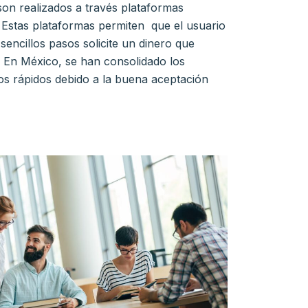
son realizados a través plataformas
s. Estas plataformas permiten que el usuario
sencillos pasos solicite un dinero que
. En México, se han consolidado los
s rápidos debido a la buena aceptación