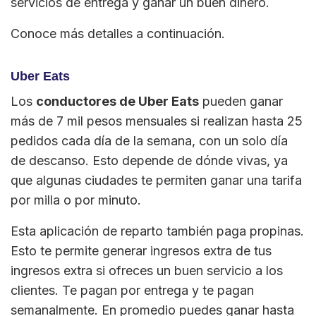
servicios de entrega y ganar un buen dinero.
Conoce más detalles a continuación.
Uber Eats
Los
conductores de Uber Eats
pueden ganar
más de 7 mil pesos mensuales si realizan hasta 25
pedidos cada día de la semana, con un solo día
de descanso. Esto depende de dónde vivas, ya
que algunas ciudades te permiten ganar una tarifa
por milla o por minuto.
Esta aplicación de reparto también paga propinas.
Esto te permite generar ingresos extra de tus
ingresos extra si ofreces un buen servicio a los
clientes. Te pagan por entrega y te pagan
semanalmente. En promedio puedes ganar hasta