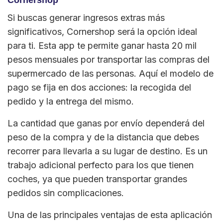
Cornershop
Si buscas generar ingresos extras más
significativos, Cornershop será la opción ideal
para ti. Esta app te permite ganar hasta 20 mil
pesos mensuales por transportar las compras del
supermercado de las personas. Aquí el modelo de
pago se fija en dos acciones: la recogida del
pedido y la entrega del mismo.
La cantidad que ganas por envío dependerá del
peso de la compra y de la distancia que debes
recorrer para llevarla a su lugar de destino. Es un
trabajo adicional perfecto para los que tienen
coches, ya que pueden transportar grandes
pedidos sin complicaciones.
Una de las principales ventajas de esta aplicación