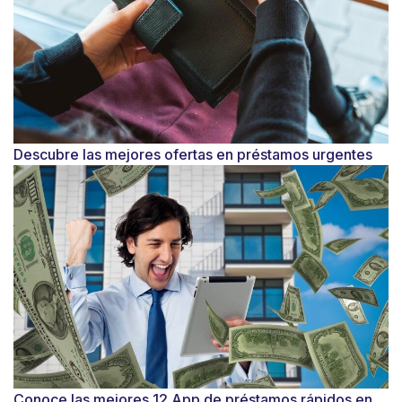
Descubre las mejores ofertas en préstamos urgentes
Conoce las mejores 12 App de préstamos rápidos en