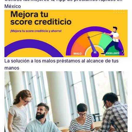
México
La solución a los malos préstamos al alcance de tus
manos