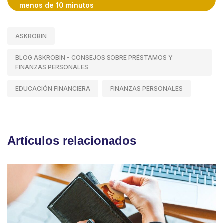
menos de 10 minutos
ASKROBIN
BLOG ASKROBIN - CONSEJOS SOBRE PRÉSTAMOS Y
FINANZAS PERSONALES
EDUCACIÓN FINANCIERA
FINANZAS PERSONALES
Artículos relacionados