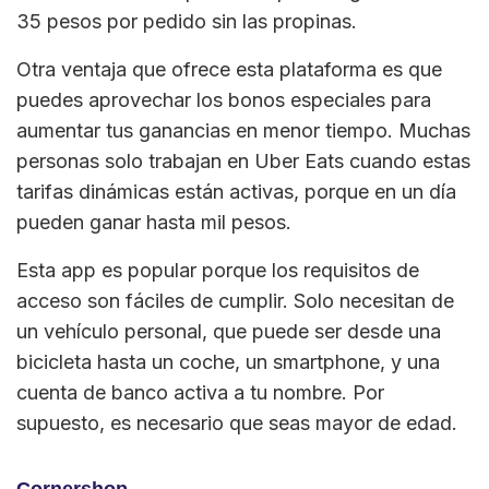
35 pesos por pedido sin las propinas.
Otra ventaja que ofrece esta plataforma es que
puedes aprovechar los bonos especiales para
aumentar tus ganancias en menor tiempo. Muchas
personas solo trabajan en Uber Eats cuando estas
tarifas dinámicas están activas, porque en un día
pueden ganar hasta mil pesos.
Esta app es popular porque los requisitos de
acceso son fáciles de cumplir. Solo necesitan de
un vehículo personal, que puede ser desde una
bicicleta hasta un coche, un smartphone, y una
cuenta de banco activa a tu nombre. Por
supuesto, es necesario que seas mayor de edad.