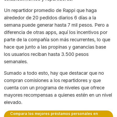
Un repartidor promedio de Rappi que haga
alrededor de 20 pedidos diarios 6 días a la
semana puede generar hasta 7 mil pesos. Pero a
diferencia de otras apps, aquí los incentivos por
parte de la compañía son más recurrentes, lo que
hace que junto a las propinas y ganancias base
los usuarios reciban hasta 3.500 pesos
semanales.
Sumado a todo esto, hay que destacar que no
compran comisiones a los repartidores y que
cuenta con un programa de niveles que ofrece
mayores recompensas a quienes estén en un nivel
elevado.
Compara los mejores préstamos personales en