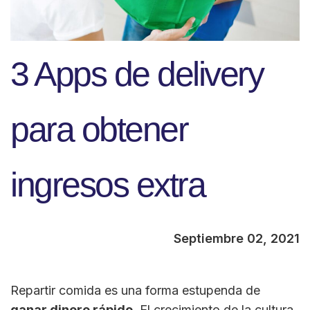
3 Apps de delivery
para obtener
ingresos extra
Septiembre 02, 2021
Repartir comida es una forma estupenda de
ganar dinero rápido
. El crecimiento de la cultura