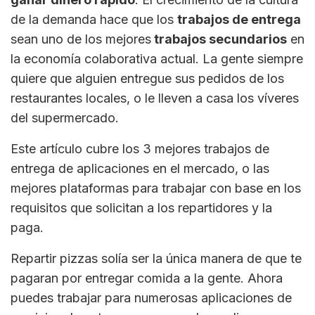
de la demanda hace que los
trabajos de entrega
sean uno de los mejores
trabajos secundarios
en
la economía colaborativa actual. La gente siempre
quiere que alguien entregue sus pedidos de los
restaurantes locales, o le lleven a casa los víveres
del supermercado.
Este artículo cubre los 3 mejores trabajos de
entrega de aplicaciones en el mercado, o las
mejores plataformas para trabajar con base en los
requisitos que solicitan a los repartidores y la
paga.
Repartir pizzas solía ser la única manera de que te
pagaran por entregar comida a la gente. Ahora
puedes trabajar para numerosas aplicaciones de