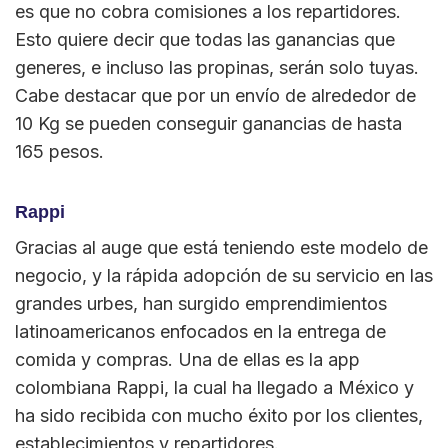
es que no cobra comisiones a los repartidores.
Esto quiere decir que todas las ganancias que
generes, e incluso las propinas, serán solo tuyas.
Cabe destacar que por un envío de alrededor de
10 Kg se pueden conseguir ganancias de hasta
165 pesos.
Rappi
Gracias al auge que está teniendo este modelo de
negocio, y la rápida adopción de su servicio en las
grandes urbes, han surgido emprendimientos
latinoamericanos enfocados en la entrega de
comida y compras. Una de ellas es la app
colombiana Rappi, la cual ha llegado a México y
ha sido recibida con mucho éxito por los clientes,
establecimientos y repartidores.