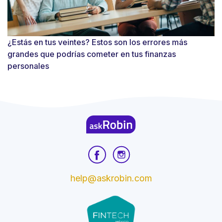
¿Estás en tus veintes? Estos son los errores más
grandes que podrías cometer en tus finanzas
personales
help@askrobin.com