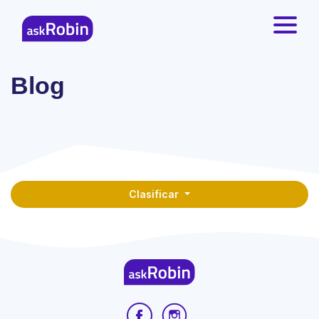
Blog
Clasificar