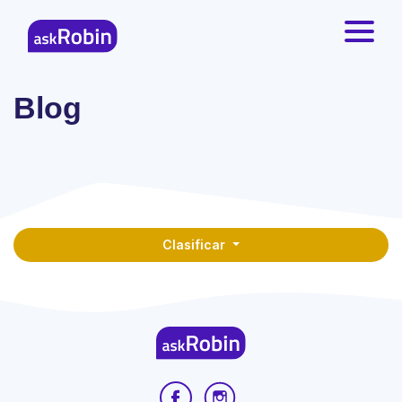
Blog
Clasificar