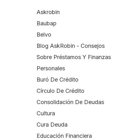
Askrobin
Baubap
Belvo
Blog AskRobin - Consejos
Sobre Préstamos Y Finanzas
Personales
Buró De Crédito
Círculo De Crédito
Consolidación De Deudas
Cultura
Cura Deuda
Educación Financiera