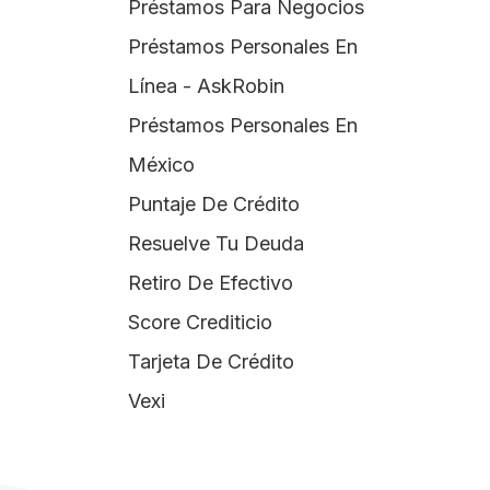
Préstamos Para Negocios
Préstamos Personales En
Línea - AskRobin
Préstamos Personales En
México
Puntaje De Crédito
Resuelve Tu Deuda
Retiro De Efectivo
Score Crediticio
Tarjeta De Crédito
Vexi