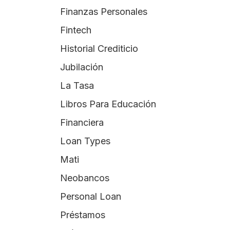
Finanzas Personales
Fintech
Historial Crediticio
Jubilación
La Tasa
Libros Para Educación
Financiera
Loan Types
Mati
Neobancos
Personal Loan
Préstamos