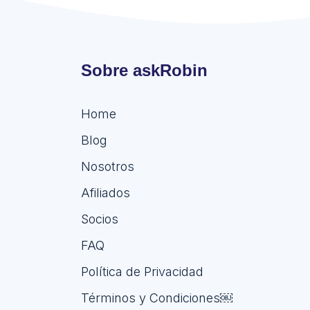
Sobre askRobin
Home
Blog
Nosotros
Afiliados
Socios
FAQ
Política de Privacidad
Términos y Condiciones￼