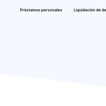
Préstamos personales
Liquidación de d