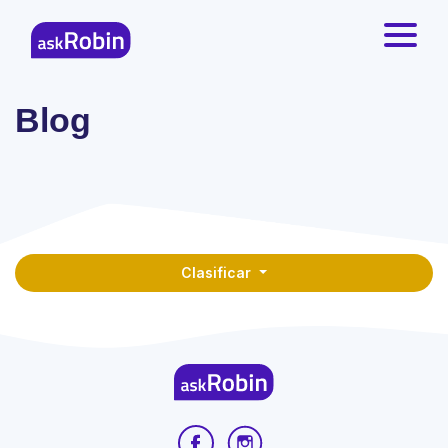
Blog
Clasificar