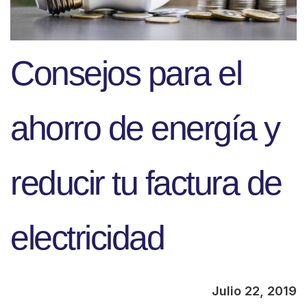
Consejos para el
ahorro de energía y
reducir tu factura de
electricidad
Julio 22, 2019