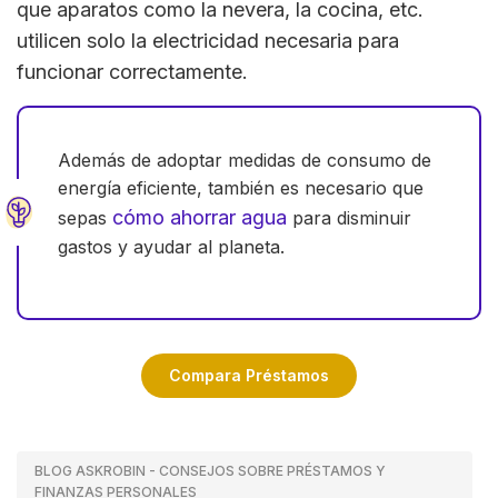
que aparatos como la nevera, la cocina, etc.
utilicen solo la electricidad necesaria para
funcionar correctamente.
Además de adoptar medidas de consumo de
energía eficiente, también es necesario que
cómo ahorrar agua
sepas
para disminuir
gastos y ayudar al planeta.
Compara Préstamos
BLOG ASKROBIN - CONSEJOS SOBRE PRÉSTAMOS Y
FINANZAS PERSONALES