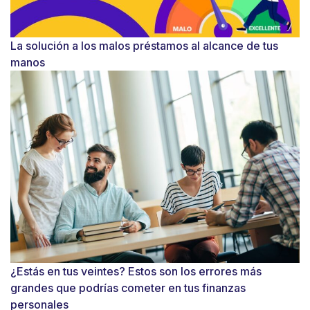
La solución a los malos préstamos al alcance de tus
manos
¿Estás en tus veintes? Estos son los errores más
grandes que podrías cometer en tus finanzas
personales