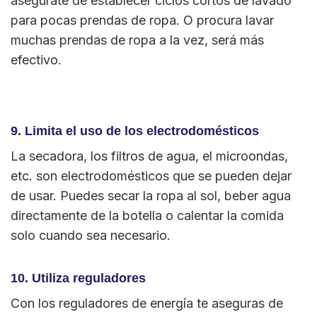
asegúrate de establecer ciclos cortos de lavado
para pocas prendas de ropa. O procura lavar
muchas prendas de ropa a la vez, será más
efectivo.
9. Limita el uso de los electrodomésticos
La secadora, los filtros de agua, el microondas,
etc. son electrodomésticos que se pueden dejar
de usar. Puedes secar la ropa al sol, beber agua
directamente de la botella o calentar la comida
solo cuando sea necesario.
10. Utiliza reguladores
Con los reguladores de energía te aseguras de