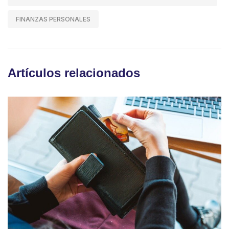
FINANZAS PERSONALES
Artículos relacionados