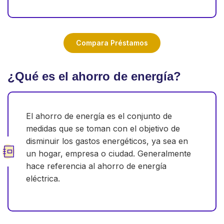
Compara Préstamos
¿Qué es el ahorro de energía?
El ahorro de energía es el conjunto de
medidas que se toman con el objetivo de
disminuir los gastos energéticos, ya sea en
un hogar, empresa o ciudad. Generalmente
hace referencia al ahorro de energía
eléctrica.