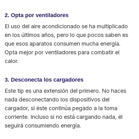
2. Opta por ventiladores
El uso del aire acondicionado se ha multiplicado
en los últimos años, pero lo que pocos saben es
que esos aparatos consumen mucha energía.
Opta mejor por ventiladores para combatir el
calor.
3. Desconecta los cargadores
Este tip es una extensión del primero. No haces
nada desconectando los dispositivos del
cargador, si éste continúa pegado a la toma
corriente. Incluso si no está cargando nada, él
seguirá consumiendo energía.