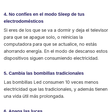
4. No confíes en el modo Sleep de tus
electrodomésticos
Si eres de los que se va a dormir y deja el televisor
para que se apague solo, o reinicias la
computadora para que se actualice, no estás
ahorrando energía. En el modo de descanso estos
dispositivos siguen consumiendo electricidad.
5. Cambia las bombillas tradicionales
Las bombillas Led consumen 10 veces menos
electricidad que las tradicionales, y además tienen
una vida útil más prolongada.
6. Apaga las luces