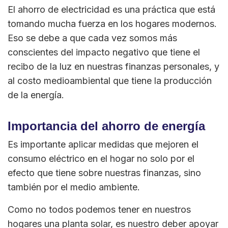
El ahorro de electricidad es una práctica que está
tomando mucha fuerza en los hogares modernos.
Eso se debe a que cada vez somos más
conscientes del impacto negativo que tiene el
recibo de la luz en nuestras finanzas personales, y
al costo medioambiental que tiene la producción
de la energía.
Importancia del ahorro de energía
Es importante aplicar medidas que mejoren el
consumo eléctrico en el hogar no solo por el
efecto que tiene sobre nuestras finanzas, sino
también por el medio ambiente.
Como no todos podemos tener en nuestros
hogares una planta solar, es nuestro deber apoyar