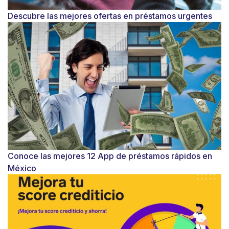
Descubre las mejores ofertas en préstamos urgentes
Conoce las mejores 12 App de préstamos rápidos en
México