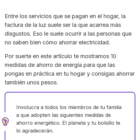
Entre los servicios que se pagan en el hogar, la
factura de la luz suele ser la que acarrea más
disgustos. Eso le suele ocurrir a las personas que
no saben bien cómo ahorrar electricidad.
Por suerte en este artículo te mostramos 10
medidas de ahorro de energía para que las
pongas en práctica en tu hogar y consigas ahorrar
también unos pesos.
Involucra a todos los miembros de tu familia
a que adopten las siguientes medidas de
ahorro energético. El planeta y tu bolsillo te
lo agradecerán.