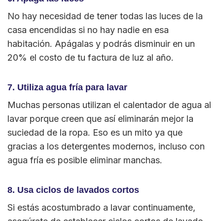
No hay necesidad de tener todas las luces de la
casa encendidas si no hay nadie en esa
habitación. Apágalas y podrás disminuir en un
20% el costo de tu factura de luz al año.
7. Utiliza agua fría para lavar
Muchas personas utilizan el calentador de agua al
lavar porque creen que así eliminarán mejor la
suciedad de la ropa. Eso es un mito ya que
gracias a los detergentes modernos, incluso con
agua fría es posible eliminar manchas.
8. Usa ciclos de lavados cortos
Si estás acostumbrado a lavar continuamente,