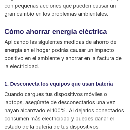
con pequeñas acciones que pueden causar un
gran cambio en los problemas ambientales.
Cómo ahorrar energía eléctrica
Aplicando las siguientes medidas de ahorro de
energía en el hogar podrás causar un impacto
positivo en el ambiente y ahorrar en la factura de
la electricidad.
1. Desconecta los equipos que usan batería
Cuando cargues tus dispositivos móviles o
laptops, asegúrate de desconectarlos una vez
hayan alcanzado el 100%. Al dejarlos conectados
consumen más electricidad y puedes dañar el
estado de la batería de tus dispositivos.